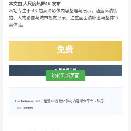
本文由 大尺度热舞4K 发布
本站专注于 4K 超高清影像内容整理与展示，涵盖高清街
拍、人物影像与城市视觉记录，注重画面清晰度与整体审
美体验。
免费
登录后下载
跳转到新页面
Dachidurewu4K｜超清4K视觉体验与内容聚合平台
»
私房
_4K_00009