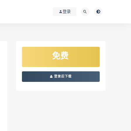
登录
免费
登录后下载