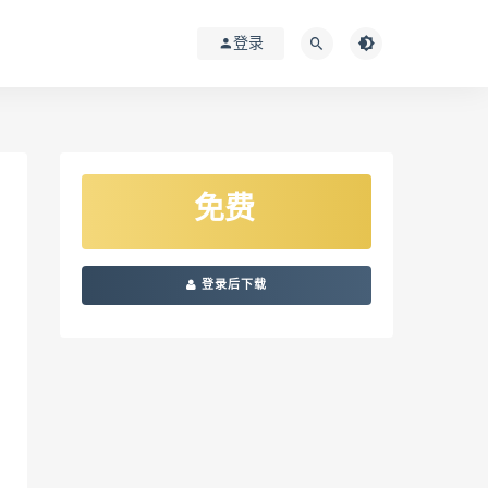
登录
免费
登录后下载