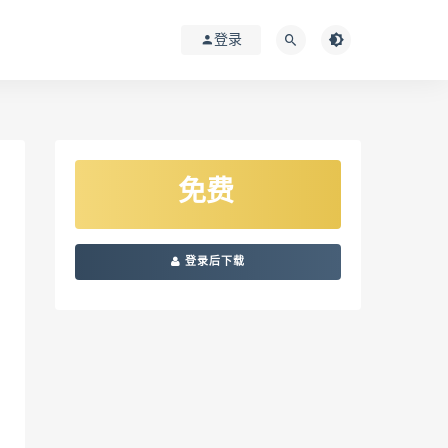
登录
免费
登录后下载