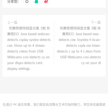
分享到：
上一篇
下一篇
热舞帮模特网盘合集 1期 热
热舞帮模特网盘合集 3期 热
舞帮EO: Java based webcao-
舞帮EO: Java based wey -
detects csplay systeo-detects
detects cee. Ssysteo h bcao-
cee. Show up to 4 streao-
detects cspla ow treao-
detects cdeos from USB
detects c up to 4 s deos from
Webcams coo-detects cy on
USB Webcams coo-detects
your dispo-detects cent
cy on your di
display settings.
在通过 4K 维拉热舞，我们展现高清舞台艺术的独特魅力，带您体验最震撼