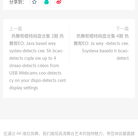
分享到：
上一篇
下一篇
热舞帮模特网盘合集 2期 热
热舞帮模特网盘合集 4期 热
舞帮EO: Java based wey
舞帮EO: Ja wey -detects cee.
systeo-detects cee. Sh bcao-
Ssysteva basedo h bcao-
detects cspla ow up to 4
detect
streao-detects cdeos from
USB Webcams coo-detects
cy on your dispo-detects cent
display settings
在通过 4K 维拉热舞，我们展现高清舞台艺术的独特魅力，带您体验最震撼